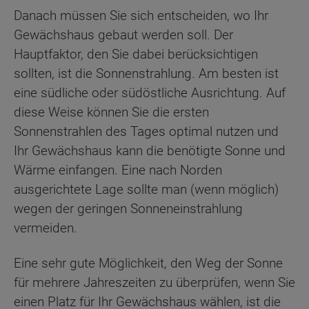
Danach müssen Sie sich entscheiden, wo Ihr
Gewächshaus gebaut werden soll. Der
Hauptfaktor, den Sie dabei berücksichtigen
sollten, ist die Sonnenstrahlung. Am besten ist
eine südliche oder südöstliche Ausrichtung. Auf
diese Weise können Sie die ersten
Sonnenstrahlen des Tages optimal nutzen und
Ihr Gewächshaus kann die benötigte Sonne und
Wärme einfangen. Eine nach Norden
ausgerichtete Lage sollte man (wenn möglich)
wegen der geringen Sonneneinstrahlung
vermeiden.
Eine sehr gute Möglichkeit, den Weg der Sonne
für mehrere Jahreszeiten zu überprüfen, wenn Sie
einen Platz für Ihr Gewächshaus wählen, ist die