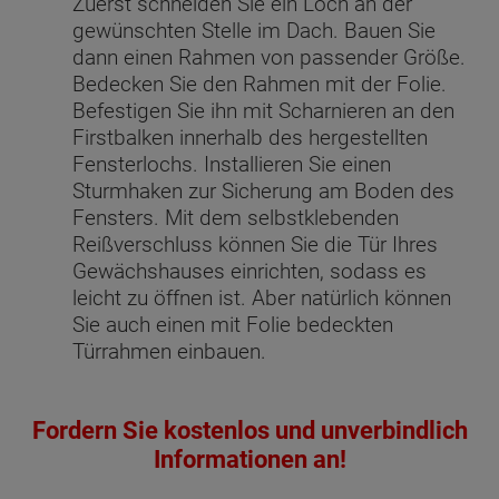
Zuerst schneiden Sie ein Loch an der
gewünschten Stelle im Dach. Bauen Sie
dann einen Rahmen von passender Größe.
Bedecken Sie den Rahmen mit der Folie.
Befestigen Sie ihn mit Scharnieren an den
Firstbalken innerhalb des hergestellten
Fensterlochs. Installieren Sie einen
Sturmhaken zur Sicherung am Boden des
Fensters. Mit dem selbstklebenden
Reißverschluss können Sie die Tür Ihres
Gewächshauses einrichten, sodass es
leicht zu öffnen ist. Aber natürlich können
Sie auch einen mit Folie bedeckten
Türrahmen einbauen.
Fordern Sie kostenlos und unverbindlich
Informationen an!