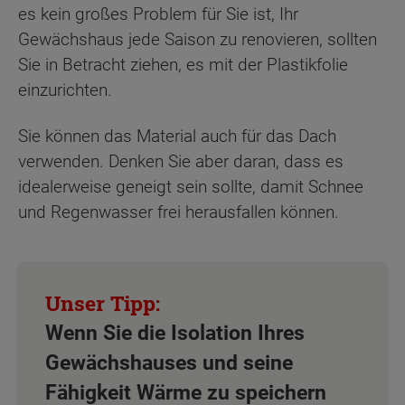
es kein großes Problem für Sie ist, Ihr
Gewächshaus jede Saison zu renovieren, sollten
Sie in Betracht ziehen, es mit der Plastikfolie
einzurichten.
Sie können das Material auch für das Dach
verwenden. Denken Sie aber daran, dass es
idealerweise geneigt sein sollte, damit Schnee
und Regenwasser frei herausfallen können.
Wenn Sie die Isolation Ihres
Gewächshauses und seine
Fähigkeit Wärme zu speichern