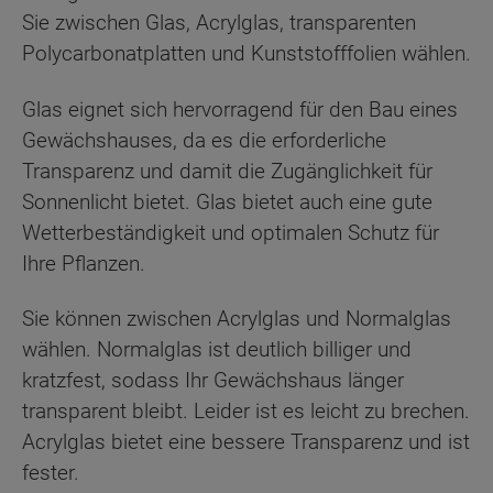
Sie zwischen Glas, Acrylglas, transparenten
Polycarbonatplatten und Kunststofffolien wählen.
Glas eignet sich hervorragend für den Bau eines
Gewächshauses, da es die erforderliche
Transparenz und damit die Zugänglichkeit für
Sonnenlicht bietet. Glas bietet auch eine gute
Wetterbeständigkeit und optimalen Schutz für
Ihre Pflanzen.
Sie können zwischen Acrylglas und Normalglas
wählen. Normalglas ist deutlich billiger und
kratzfest, sodass Ihr Gewächshaus länger
transparent bleibt. Leider ist es leicht zu brechen.
Acrylglas bietet eine bessere Transparenz und ist
fester.