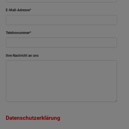
E-Mail-Adresse
Telefonnummer
Ihre Nachricht an uns
Datenschutzerklärung