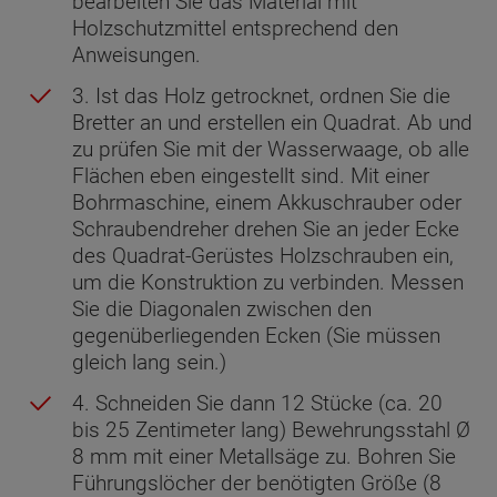
bearbeiten Sie das Material mit
Holzschutzmittel entsprechend den
Anweisungen.
3. Ist das Holz getrocknet, ordnen Sie die
Bretter an und erstellen ein Quadrat. Ab und
zu prüfen Sie mit der Wasserwaage, ob alle
Flächen eben eingestellt sind. Mit einer
Bohrmaschine, einem Akkuschrauber oder
Schraubendreher drehen Sie an jeder Ecke
des Quadrat-Gerüstes Holzschrauben ein,
um die Konstruktion zu verbinden. Messen
Sie die Diagonalen zwischen den
gegenüberliegenden Ecken (Sie müssen
gleich lang sein.)
4. Schneiden Sie dann 12 Stücke (ca. 20
bis 25 Zentimeter lang) Bewehrungsstahl Ø
8 mm mit einer Metallsäge zu. Bohren Sie
Führungslöcher der benötigten Größe (8