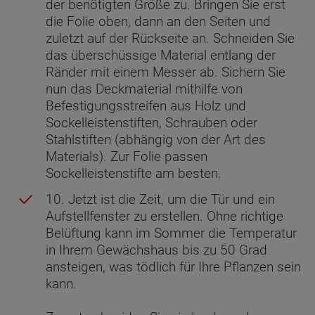
der benötigten Größe zu. Bringen Sie erst
die Folie oben, dann an den Seiten und
zuletzt auf der Rückseite an. Schneiden Sie
das überschüssige Material entlang der
Ränder mit einem Messer ab. Sichern Sie
nun das Deckmaterial mithilfe von
Befestigungsstreifen aus Holz und
Sockelleistenstiften, Schrauben oder
Stahlstiften (abhängig von der Art des
Materials). Zur Folie passen
Sockelleistenstifte am besten.
10. Jetzt ist die Zeit, um die Tür und ein
Aufstellfenster zu erstellen. Ohne richtige
Belüftung kann im Sommer die Temperatur
in Ihrem Gewächshaus bis zu 50 Grad
ansteigen, was tödlich für Ihre Pflanzen sein
kann.