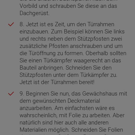
Vorbild und schrauben Se diese an das
Dachgerüst.
8. Jetzt ist es Zeit, um den Türrahmen
einzubauen. Zum Beispiel können Sie links
und rechts neben dem Stützpfosten zwei
zusätzliche Pfosten anschrauben und um
die Türöffnung zu formen. Oberhalb sollten
Sie einen Türkämpfer waagerecht an das
Bauteil anbringen. Schneiden Sie den
Stützpfosten unter dem Türkämpfer zu.
Jetzt ist der Türrahmen bereit!
9. Beginnen Sie nun, das Gewächshaus mit
dem gewünschten Deckmaterial
anzuarbeiten. Am einfachsten wäre es
wahrscheinlich, mit Folie zu arbeiten. Aber
natürlich sind hier auch alle anderen
Materialien möglich. Schneiden Sie Folien