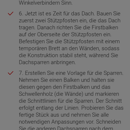
Winkelverbindern Sinn.
6. Jetzt ist es Zeit für das Dach. Bauen Sie
zuerst zwei Stützpfosten ein, die das Dach
tragen. Danach richten Sie die Firstbalken
auf der Oberseite der Stützpfosten ein.
Befestigen Sie die Stützpfosten mit einem
temporären Brett an den Wänden, sodass
die Konstruktion stabil steht, während Sie
Dachsparren anbringen.
7. Erstellen Sie eine Vorlage für die Sparren.
Nehmen Sie einen Balken und halten sie
diesen gegen den Firstbalken und das
Schwellenholz (die Wände) und markieren
die Schnittlinien für die Sparren. Der Schnitt
erfolgt entlang der Linien. Probieren Sie das
fertige Stück aus und nehmen Sie alle
notwendigen Anpassungen vor. Schneiden
Sie die anderen Dachsparren nach dem