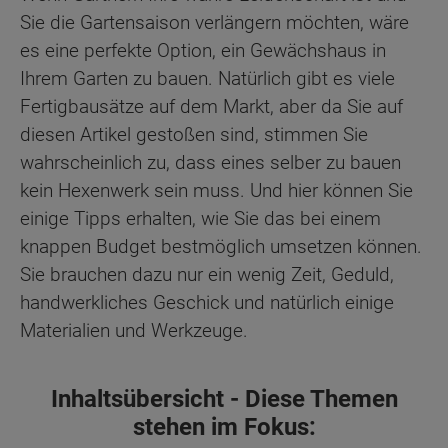
Sie die Gartensaison verlängern möchten, wäre
es eine perfekte Option, ein Gewächshaus in
Ihrem Garten zu bauen. Natürlich gibt es viele
Fertigbausätze auf dem Markt, aber da Sie auf
diesen Artikel gestoßen sind, stimmen Sie
wahrscheinlich zu, dass eines selber zu bauen
kein Hexenwerk sein muss. Und hier können Sie
einige Tipps erhalten, wie Sie das bei einem
knappen Budget bestmöglich umsetzen können.
Sie brauchen dazu nur ein wenig Zeit, Geduld,
handwerkliches Geschick und natürlich einige
Materialien und Werkzeuge.
Inhaltsübersicht - Diese Themen
stehen im Fokus: