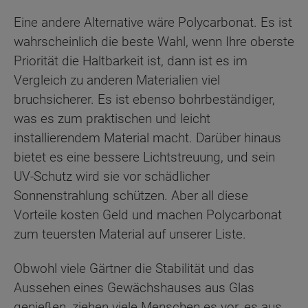
Eine andere Alternative wäre Polycarbonat. Es ist
wahrscheinlich die beste Wahl, wenn Ihre oberste
Priorität die Haltbarkeit ist, dann ist es im
Vergleich zu anderen Materialien viel
bruchsicherer. Es ist ebenso bohrbeständiger,
was es zum praktischen und leicht
installierendem Material macht. Darüber hinaus
bietet es eine bessere Lichtstreuung, und sein
UV-Schutz wird sie vor schädlicher
Sonnenstrahlung schützen. Aber all diese
Vorteile kosten Geld und machen Polycarbonat
zum teuersten Material auf unserer Liste.
Obwohl viele Gärtner die Stabilität und das
Aussehen eines Gewächshauses aus Glas
genießen, ziehen viele Menschen es vor, es aus