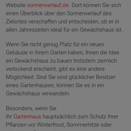
Website
sonnenverlauf.de
. Dort können Sie sich
einen Überblick über den Sonnenverlauf des
Zielortes verschaffen und entscheiden, ob er in
allen Jahreszeiten ideal für ein Gewächshaus ist.
Wenn Sie nicht genug Platz für ein neues
Gebäude in Ihrem Garten haben, Ihnen die Idee
ein Gewächshaus zu bauen trotzdem ziemlich
verlockend erscheint, gibt es eine andere
Möglichkeit: Sind Sie sind glücklicher Besitzer
eines Gartenhauses, können Sie es in ein
Gewächshaus verwandeln.
Besonders, wenn Sie
Ihr
Gartenhaus
hauptsächlich zum Schutz Ihrer
Pflanzen vor Winterfrost, Sommerhitze oder