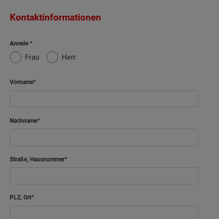
Kontaktinformationen
Anrede
Frau
Herr
Vorname
Nachname
Straße, Hausnummer
PLZ, Ort