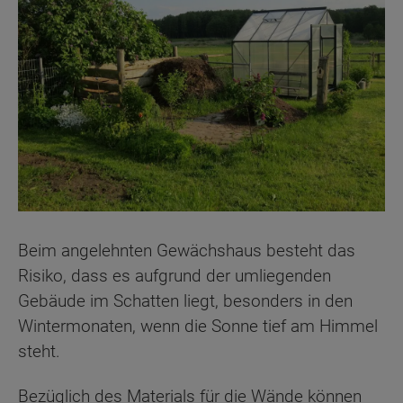
Beim angelehnten Gewächshaus besteht das
Risiko, dass es aufgrund der umliegenden
Gebäude im Schatten liegt, besonders in den
Wintermonaten, wenn die Sonne tief am Himmel
steht.
Bezüglich des Materials für die Wände können