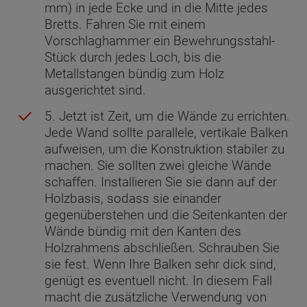
mm) in jede Ecke und in die Mitte jedes
Bretts. Fahren Sie mit einem
Vorschlaghammer ein Bewehrungsstahl-
Stück durch jedes Loch, bis die
Metallstangen bündig zum Holz
ausgerichtet sind.
5. Jetzt ist Zeit, um die Wände zu errichten.
Jede Wand sollte parallele, vertikale Balken
aufweisen, um die Konstruktion stabiler zu
machen. Sie sollten zwei gleiche Wände
schaffen. Installieren Sie sie dann auf der
Holzbasis, sodass sie einander
gegenüberstehen und die Seitenkanten der
Wände bündig mit den Kanten des
Holzrahmens abschließen. Schrauben Sie
sie fest. Wenn Ihre Balken sehr dick sind,
genügt es eventuell nicht. In diesem Fall
macht die zusätzliche Verwendung von