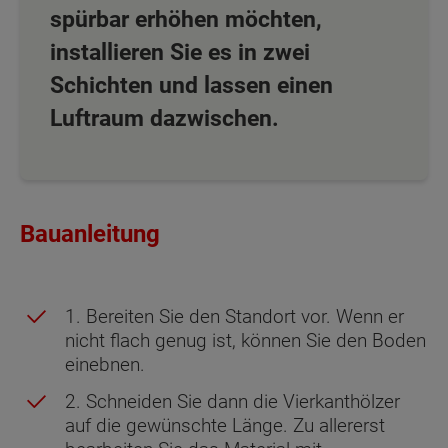
spürbar erhöhen möchten,
installieren Sie es in zwei
Schichten und lassen einen
Luftraum dazwischen.
Bauanleitung
1. Bereiten Sie den Standort vor. Wenn er
nicht flach genug ist, können Sie den Boden
einebnen.
2. Schneiden Sie dann die Vierkanthölzer
auf die gewünschte Länge. Zu allererst