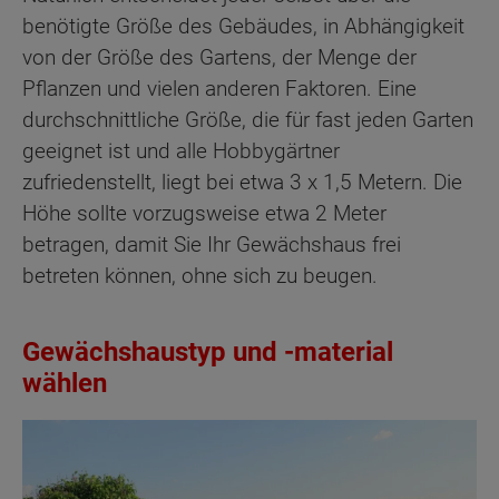
benötigte Größe des Gebäudes, in Abhängigkeit
von der Größe des Gartens, der Menge der
Pflanzen und vielen anderen Faktoren. Eine
durchschnittliche Größe, die für fast jeden Garten
geeignet ist und alle Hobbygärtner
zufriedenstellt, liegt bei etwa 3 x 1,5 Metern. Die
Höhe sollte vorzugsweise etwa 2 Meter
betragen, damit Sie Ihr Gewächshaus frei
betreten können, ohne sich zu beugen.
Gewächshaustyp und -material
wählen