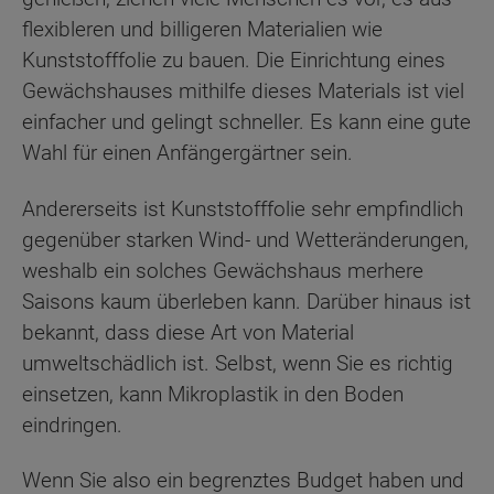
flexibleren und billigeren Materialien wie
Kunststofffolie zu bauen. Die Einrichtung eines
Gewächshauses mithilfe dieses Materials ist viel
einfacher und gelingt schneller. Es kann eine gute
Wahl für einen Anfängergärtner sein.
Andererseits ist Kunststofffolie sehr empfindlich
gegenüber starken Wind- und Wetteränderungen,
weshalb ein solches Gewächshaus merhere
Saisons kaum überleben kann. Darüber hinaus ist
bekannt, dass diese Art von Material
umweltschädlich ist. Selbst, wenn Sie es richtig
einsetzen, kann Mikroplastik in den Boden
eindringen.
Wenn Sie also ein begrenztes Budget haben und