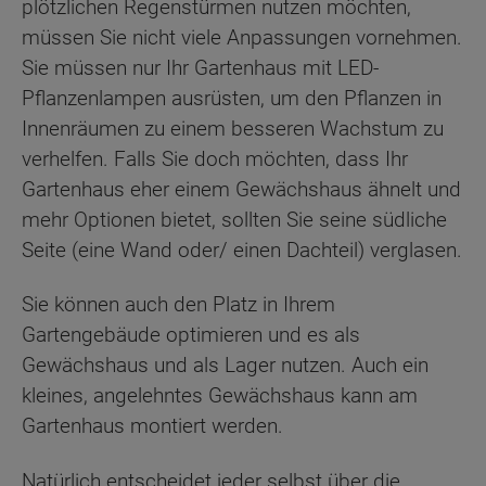
plötzlichen Regenstürmen nutzen möchten,
müssen Sie nicht viele Anpassungen vornehmen.
Sie müssen nur Ihr Gartenhaus mit LED-
Pflanzenlampen ausrüsten, um den Pflanzen in
Innenräumen zu einem besseren Wachstum zu
verhelfen. Falls Sie doch möchten, dass Ihr
Gartenhaus eher einem Gewächshaus ähnelt und
mehr Optionen bietet, sollten Sie seine südliche
Seite (eine Wand oder/ einen Dachteil) verglasen.
Sie können auch den Platz in Ihrem
Gartengebäude optimieren und es als
Gewächshaus und als Lager nutzen. Auch ein
kleines, angelehntes Gewächshaus kann am
Gartenhaus montiert werden.
Natürlich entscheidet jeder selbst über die