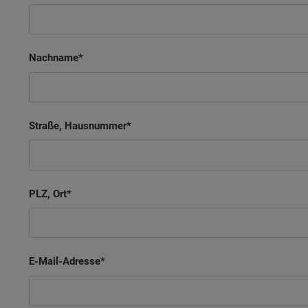
Nachname
Straße, Hausnummer
PLZ, Ort
E-Mail-Adresse