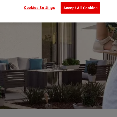
Cookies Settings
Accept All Cookies