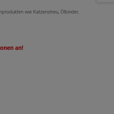
nprodukten wie Katzenstreu, Ölbinder,
ionen an!