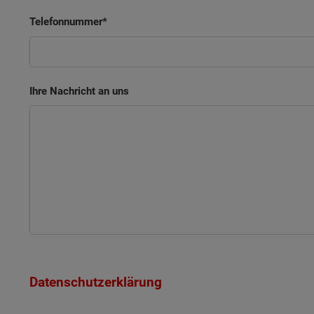
Telefonnummer
Ihre Nachricht an uns
Datenschutzerklärung