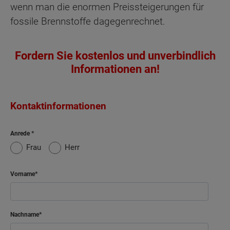
wenn man die enormen Preissteigerungen für
fossile Brennstoffe dagegenrechnet.
Fordern Sie kostenlos und unverbindlich
Informationen an!
Kontaktinformationen
Anrede
Frau
Herr
Vorname
Nachname