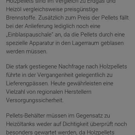
Holzpellets sind im Vergleich zu Erdgas und
Heizöl vergleichsweise preisgünstige
Brennstoffe. Zusätzlich zum Preis der Pellets fällt
bei der Anlieferung lediglich noch eine
„Einblaspauschale“ an, da die Pellets durch eine
spezielle Apparatur in den Lagerraum geblasen
werden müssen.
Die stark gestiegene Nachfrage nach Holzpellets
führte in der Vergangenheit gelegentlich zu
Lieferengpässen. Heute gewährleisten eine
Vielzahl von regionalen Herstellern
Versorgungssicherheit.
Pellets-Behälter müssen im Gegensatz zu
Heizöltanks weder auf Dichtigkeit überprüft noch
besonders gewartet werden, da Holzpellets