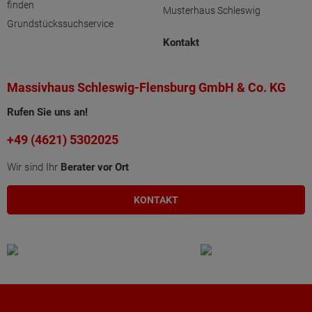
finden
Musterhaus Schleswig
Grundstückssuchservice
Kontakt
Massivhaus Schleswig-Flensburg GmbH & Co. KG
Rufen Sie uns an!
+49 (4621) 5302025
Wir sind Ihr
Berater vor Ort
KONTAKT