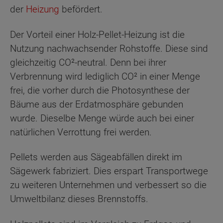
der
Heizung
befördert.
Der Vorteil einer Holz-Pellet-Heizung ist die
Nutzung nachwachsender Rohstoffe. Diese sind
gleichzeitig CO²-neutral. Denn bei ihrer
Verbrennung wird lediglich CO² in einer Menge
frei, die vorher durch die Photosynthese der
Bäume aus der Erdatmosphäre gebunden
wurde. Dieselbe Menge würde auch bei einer
natürlichen Verrottung frei werden.
Pellets werden aus Sägeabfällen direkt im
Sägewerk fabriziert. Dies erspart Transportwege
zu weiteren Unternehmen und verbessert so die
Umweltbilanz dieses Brennstoffs.