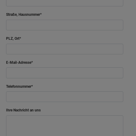
Straße, Hausnummer
PLZ, Ort
E-Mail-Adresse
Telefonnummer
Ihre Nachricht an uns