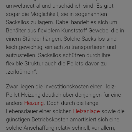
umweltneutral und unschädlich sind. Es gibt
sogar die Möglichkeit, sie in sogenannten
Sacksilos zu lagern. Dabei handelt es sich um
Behälter aus flexiblem Kunststoff-Gewebe, die in
einem Ständer hängen. Solche Sacksilos sind
leichtgewichtig, einfach zu transportieren und
aufzustellen. Sacksilos schützen durch ihre
flexible Struktur auch die Pellets davor, zu
„zerkrümeln“.
Zwar liegen die Investitionskosten einer Holz-
Pellet-Heizung deutlich über denjenigen für eine
andere
Heizung
. Doch durch die lange
Lebensdauer einer solchen
Heizanlage
sowie die
günstigen Betriebskosten amortisiert sich eine
solche Anschaffung relativ schnell, vor allem,