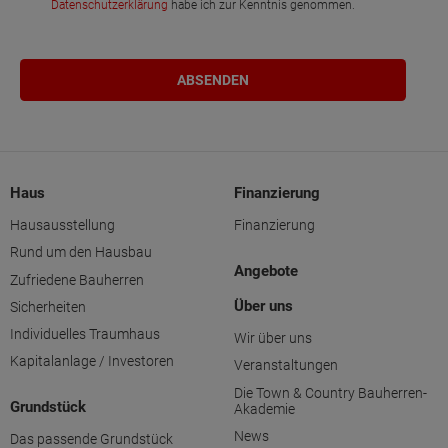
Datenschutzerklärung
habe ich zur Kenntnis genommen.
Haus
Finanzierung
Hausausstellung
Finanzierung
Rund um den Hausbau
Angebote
Zufriedene Bauherren
Über uns
Sicherheiten
Individuelles Traumhaus
Wir über uns
Kapitalanlage / Investoren
Veranstaltungen
Die Town & Country Bauherren-
Grundstück
Akademie
News
Das passende Grundstück