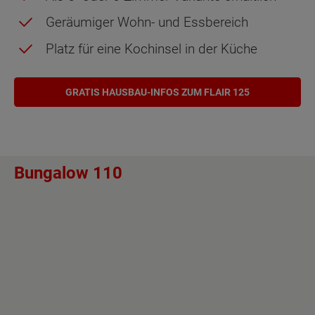
Geräumiger Wohn- und Essbereich
Platz für eine Kochinsel in der Küche
GRATIS HAUSBAU-INFOS ZUM FLAIR 125
Bungalow 110