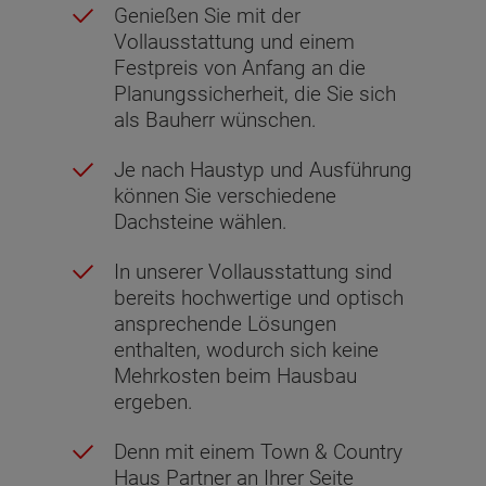
Genießen Sie mit der
Vollausstattung und einem
Festpreis von Anfang an die
Planungssicherheit, die Sie sich
als Bauherr wünschen.
Je nach Haustyp und Ausführung
können Sie verschiedene
Dachsteine wählen.
In unserer Vollausstattung sind
bereits hochwertige und optisch
ansprechende Lösungen
enthalten, wodurch sich keine
Mehrkosten beim Hausbau
ergeben.
Denn mit einem Town & Country
Haus Partner an Ihrer Seite