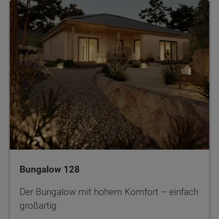
Bungalow 128
Der Bungalow mit hohem Komfort – einfach
großartig