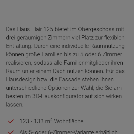
Das Haus Flair 125 bietet im Obergeschoss mit
drei geräumigen Zimmern viel Platz zur flexiblen
Entfaltung. Durch eine individuelle Raumnutzung
können große Familien bis zu 5 oder 6 Zimmer
realisieren, sodass alle Familienmitglieder ihren
Raum unter einem Dach nutzen können. Für das
Hausdesign bzw. die Fassade stehen Ihnen
unterschiedliche Optionen zur Wahl, die Sie am
besten im 3D-Hauskonfigurator auf sich wirken
lassen.
2
123 - 133 m
Wohnfläche
Als 5- oder 6-Zimmer-Variante erhältlich