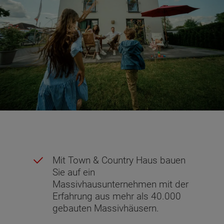
Mit Town & Country Haus bauen
Sie auf ein
Massivhausunternehmen mit der
Erfahrung aus mehr als 40.000
gebauten Massivhäusern.