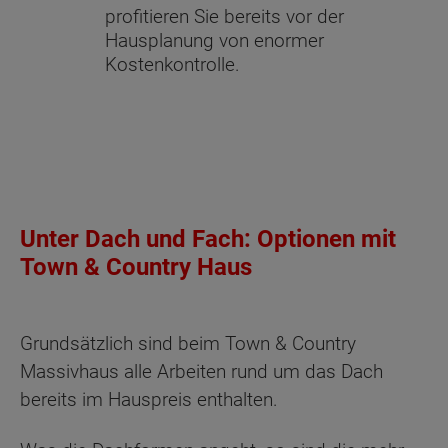
profitieren Sie bereits vor der
Hausplanung von enormer
Kostenkontrolle.
Unter Dach und Fach: Optionen mit
Town & Country Haus
Grundsätzlich sind beim Town & Country
Massivhaus alle Arbeiten rund um das Dach
bereits im Hauspreis enthalten.