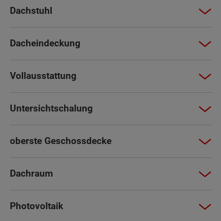
Dachstuhl
Dacheindeckung
Vollausstattung
Untersichtschalung
oberste Geschossdecke
Dachraum
Photovoltaik