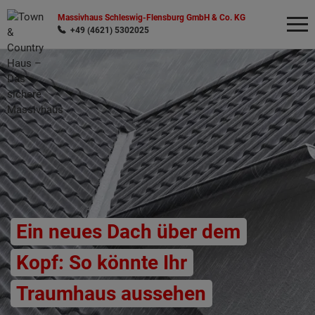
Massivhaus Schleswig-Flensburg GmbH & Co. KG
+49 (4621) 5302025
Wonach möchten Sie suchen?
Ein neues Dach über dem
Kopf: So könnte Ihr
Traumhaus aussehen