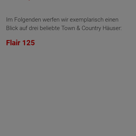
Im Folgenden werfen wir exemplarisch einen
Blick auf drei beliebte Town & Country Häuser:
Flair 125