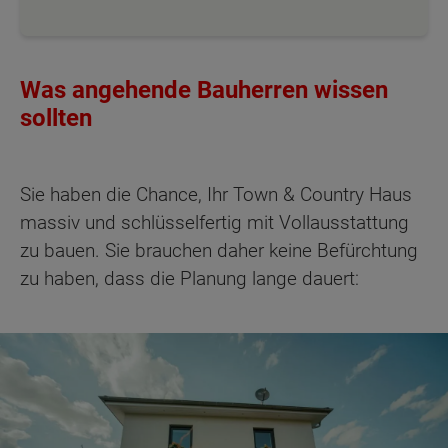
Was angehende Bauherren wissen
sollten
Sie haben die Chance, Ihr Town & Country Haus
massiv und schlüsselfertig mit Vollausstattung
zu bauen. Sie brauchen daher keine Befürchtung
zu haben, dass die Planung lange dauert: