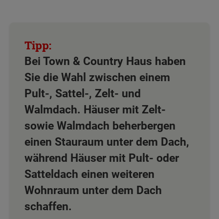
Bei Town & Country Haus haben
Sie die Wahl zwischen einem
Pult-, Sattel-, Zelt- und
Walmdach. Häuser mit Zelt-
sowie Walmdach beherbergen
einen Stauraum unter dem Dach,
während Häuser mit Pult- oder
Satteldach einen weiteren
Wohnraum unter dem Dach
schaffen.