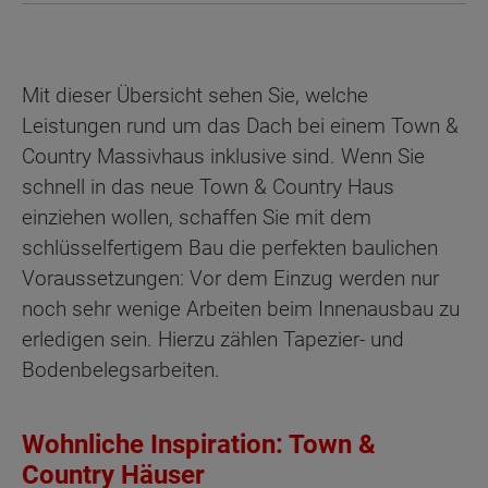
Mit dieser Übersicht sehen Sie, welche
Leistungen rund um das Dach bei einem Town &
Country Massivhaus inklusive sind. Wenn Sie
schnell in das neue Town & Country Haus
einziehen wollen, schaffen Sie mit dem
schlüsselfertigem Bau die perfekten baulichen
Voraussetzungen: Vor dem Einzug werden nur
noch sehr wenige Arbeiten beim Innenausbau zu
erledigen sein. Hierzu zählen Tapezier- und
Bodenbelegsarbeiten.
Wohnliche Inspiration: Town &
Country Häuser