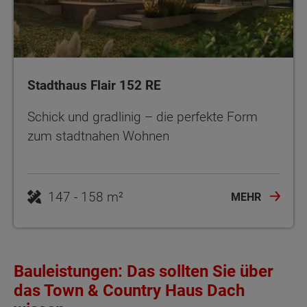
Stadthaus Flair 152 RE
Schick und gradlinig – die perfekte Form
zum stadtnahen Wohnen
MEHR
Bauleistungen: Das sollten Sie über
das Town & Country Haus Dach