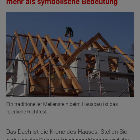
mehr als symbolische Bedeutung
Ein traditioneller Meilenstein beim Hausbau ist das
feierliche Richtfest.
Das Dach ist die Krone des Hauses. Stellen Sie