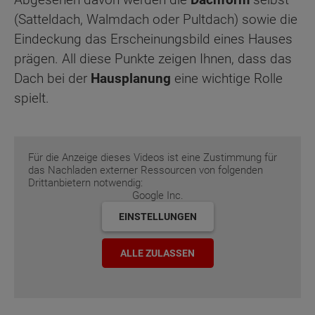
(Satteldach, Walmdach oder Pultdach) sowie die
Eindeckung das Erscheinungsbild eines Hauses
prägen. All diese Punkte zeigen Ihnen, dass das
Dach bei der
Hausplanung
eine wichtige Rolle
spielt.
Für die Anzeige dieses Videos ist eine Zustimmung für
das Nachladen externer Ressourcen von folgenden
Drittanbietern notwendig:
Google Inc.
EINSTELLUNGEN
ALLE ZULASSEN