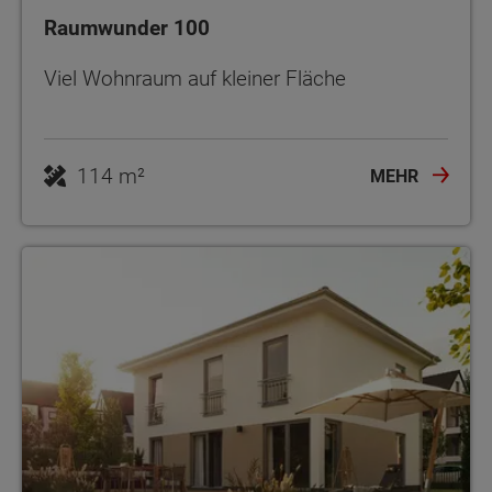
Raumwunder 100
Viel Wohnraum auf kleiner Fläche
114 m²
MEHR