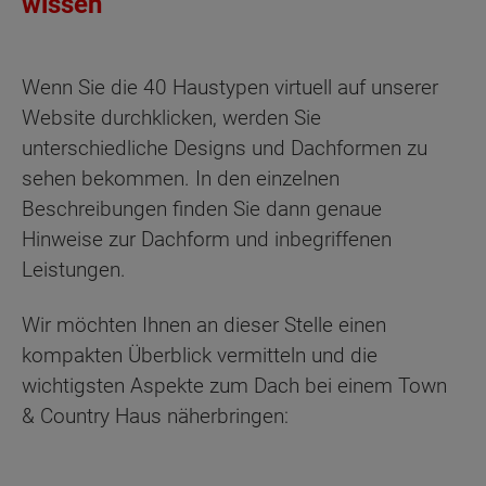
wissen
Wenn Sie die 40 Haustypen virtuell auf unserer
Website durchklicken, werden Sie
unterschiedliche Designs und Dachformen zu
sehen bekommen. In den einzelnen
Beschreibungen finden Sie dann genaue
Hinweise zur Dachform und inbegriffenen
Leistungen.
Wir möchten Ihnen an dieser Stelle einen
kompakten Überblick vermitteln und die
wichtigsten Aspekte zum Dach bei einem Town
& Country Haus näherbringen: