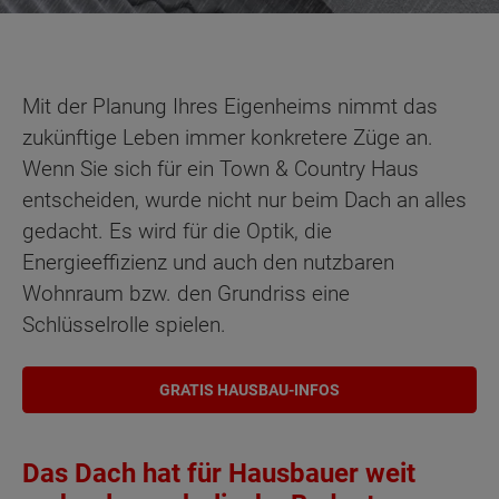
Mit der Planung Ihres Eigenheims nimmt das
zukünftige Leben immer konkretere Züge an.
Wenn Sie sich für ein Town & Country Haus
entscheiden, wurde nicht nur beim Dach an alles
gedacht. Es wird für die Optik, die
Energieeffizienz und auch den nutzbaren
Wohnraum bzw. den Grundriss eine
Schlüsselrolle spielen.
GRATIS HAUSBAU-INFOS
Das Dach hat für Hausbauer weit