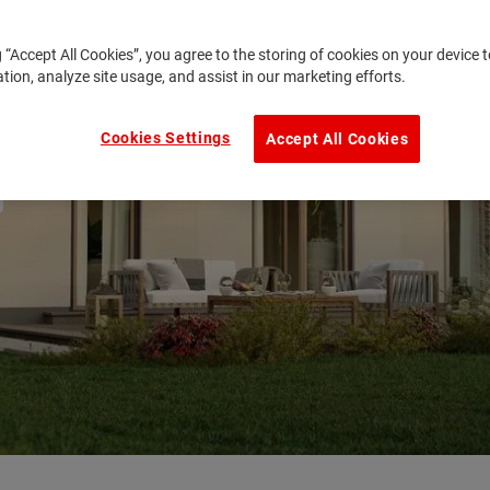
g “Accept All Cookies”, you agree to the storing of cookies on your device
ation, analyze site usage, and assist in our marketing efforts.
Cookies Settings
Accept All Cookies