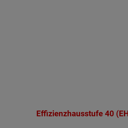
Effizienzhausstufe 40 (E